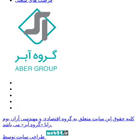
فرصت های شغلی
كليه حقوق این سايت متعلق به گروه اقتصادی و مهندسی آران بوم
رایا «گروه آبر» می باشد.
طراحی سایت توسط