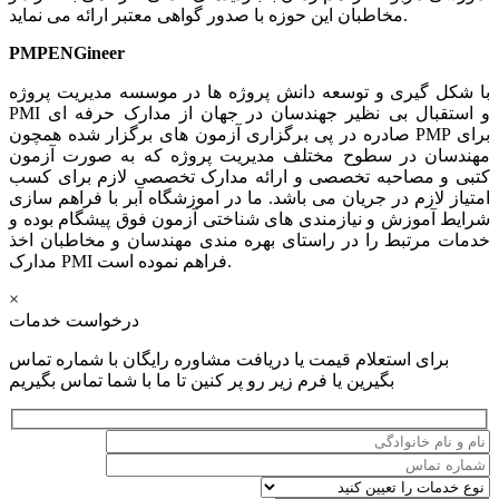
مخاطبان این حوزه با صدور گواهی معتبر ارائه می نماید.
PMPENGineer
با شکل گیری و توسعه دانش پروژه ها در موسسه مدیریت پروژه
PMI و استقبال بی نظیر جهندسان در جهان از مدارک حرفه ای
صادره در پی برگزاری آزمون های برگزار شده همچون PMP برای
مهندسان در سطوح مختلف مدیریت پروژه که به صورت آزمون
کتبی و مصاحبه تخصصی و ارائه مدارک تخصصی لازم برای کسب
امتیاز لازم در جریان می باشد. ما در اموزشگاه آبر با فراهم سازی
شرایط آموزش و نیازمندی های شناختی آزمون فوق پیشگام بوده و
خدمات مرتبط را در راستای بهره مندی مهندسان و مخاطبان اخذ
مدارک PMI فراهم نموده است.
×
درخواست خدمات
برای استعلام قیمت یا دریافت مشاوره رایگان با شماره
تماس
بگیرین یا فرم زیر رو پر کنین تا ما با شما تماس بگیریم