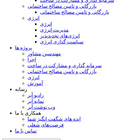
سرمایه گذاری و مشارکت در ساخت
بازرگانی و تامین مصالح ساختمانی
بازرگانی و تامین مصالح ساختمانی
انرژی
انرژی
مدیریت انرژی
انرژی‌های تجدیدپذیر
سیاست گذاری انرژی
پروژه ها
مهندسین مشاور
اجرا
سرمایه گذاری و مشارکت در ساخت
بازرگانی و تامین مصالح ساختمانی
انرژی
آموزش
رسانه
رادیو آبر
نمایه آبر
وب نوشت آبر
همکاری با ما
ایده های شگفت انگیز شما
فرصت‌های شغلی
تماس با ما