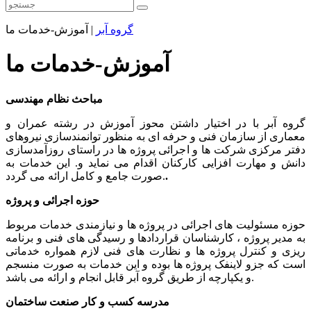
گروه آبر
|
آموزش-خدمات ما
آموزش-خدمات ما
مباحث نظام مهندسی
گروه آبر با در اختیار داشتن محوز آموزش در رشته عمران و
معماری از سازمان فنی و حرفه ای به منظور توانمندسازی نیروهای
دفتر مرکزی شرکت ها و اجرائی پروژه ها در راستای روزآمدسازی
دانش و مهارت افزایی کارکنان اقدام می نماید و. این خدمات به
.
صورت جامع و کامل ارائه می گردد.
حوزه اجرائی و پروژه
حوزه مسئولیت های اجرائی در پروژه ها و نیازمندی خدمات مربوط
به مدیر پروژه ، کارشناسان قراردادها و رسیدگی های فنی و برنامه
ریزی و کنترل پروژه ها و نظارت های فنی لازم همواره خدماتی
است که جزو لاینفک پروژه ها بوده و این خدمات به صورت منسجم
و یکپارچه از طریق گروه آبر قابل انجام و ارائه می باشد.
مدرسه کسب و کار صنعت ساختمان